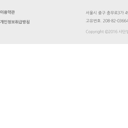
이용약관
서울시 중구 충무로3가 49번지
고유번호. 208-82-03664
개인정보취급방침
Copyright ©2016 사단