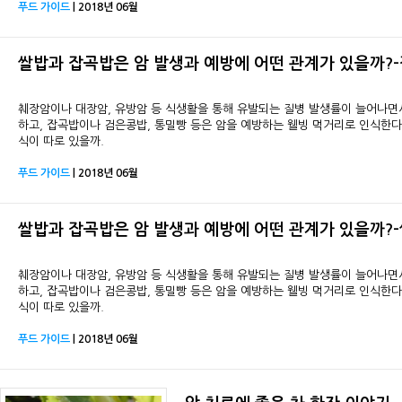
푸드 가이드
| 2018년 06월
쌀밥과 잡곡밥은 암 발생과 예방에 어떤 관계가 있을까?
췌장암이나 대장암, 유방암 등 식생활을 통해 유발되는 질병 발생률이 늘어나면
하고, 잡곡밥이나 검은콩밥, 통밀빵 등은 암을 예방하는 웰빙 먹거리로 인식한다.
식이 따로 있을까.
푸드 가이드
| 2018년 06월
쌀밥과 잡곡밥은 암 발생과 예방에 어떤 관계가 있을까?
췌장암이나 대장암, 유방암 등 식생활을 통해 유발되는 질병 발생률이 늘어나면
하고, 잡곡밥이나 검은콩밥, 통밀빵 등은 암을 예방하는 웰빙 먹거리로 인식한다.
식이 따로 있을까.
푸드 가이드
| 2018년 06월